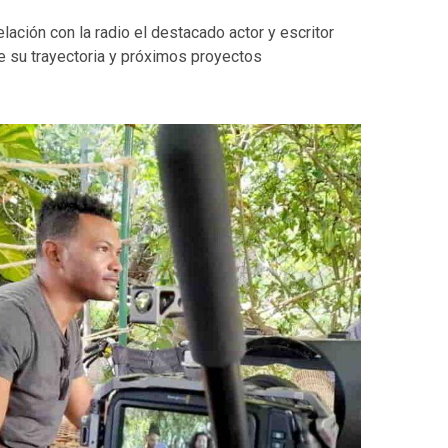
lación con la radio el destacado actor y escritor
de su trayectoria y próximos proyectos