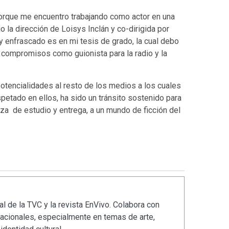
porque me encuentro trabajando como actor en una
ajo la dirección de Loisys Inclán y co-dirigida por
y enfrascado es en mi tesis de grado, la cual debo
compromisos como guionista para la radio y la
potencialidades al resto de los medios a los cuales
petado en ellos, ha sido un tránsito sostenido para
erza de estudio y entrega, a un mundo de ficción del
al de la TVC y la revista EnVivo. Colabora con
acionales, especialmente en temas de arte,