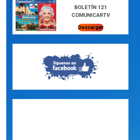
BOLETÍN 121
COMUNICARTV
Descargar