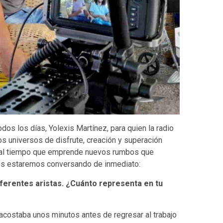
dos los días, Yolexis Martínez, para quien la radio
os universos de disfrute, creación y superación
, al tiempo que emprende nuevos rumbos que
llos estaremos conversando de inmediato:
ferentes aristas. ¿Cuánto representa en tu
costaba unos minutos antes de regresar al trabajo