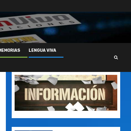
MEMORIAS
LENGUA VIVA