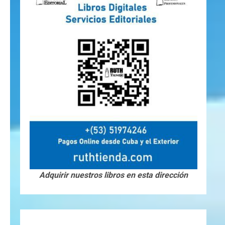
Adquirir nuestros libros en esta dirección