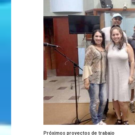
Próximos proyectos de trabajo