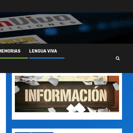
MEMORIAS
LENGUA VIVA