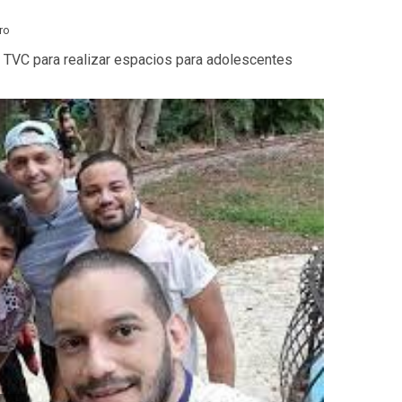
ro
la TVC para realizar espacios para adolescentes