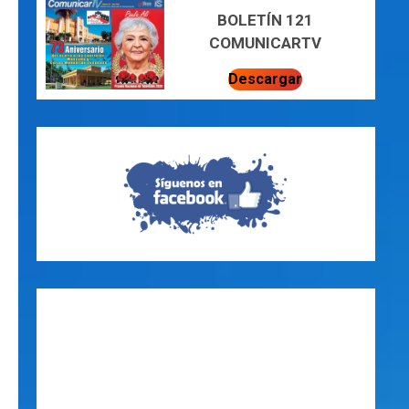
BOLETÍN 121
COMUNICARTV
Descargar