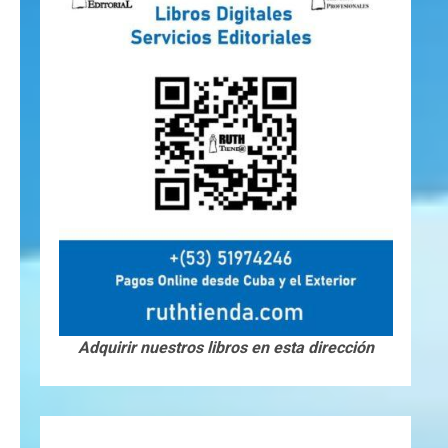
Adquirir nuestros libros en esta dirección