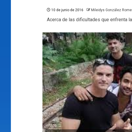
10 de junio de 2016
Mileidys González Rome
Acerca de las dificultades que enfrenta 