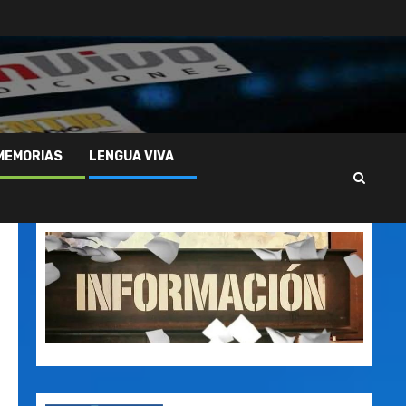
MEMORIAS
LENGUA VIVA