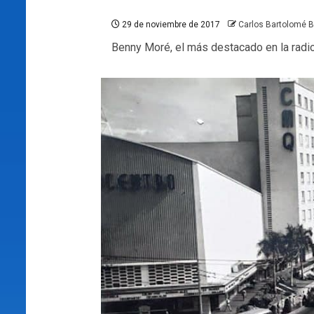
29 de noviembre de 2017
Carlos Bartolomé 
Benny Moré, el más destacado en la radi