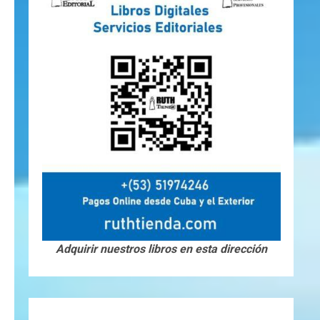
Adquirir nuestros libros en esta dirección