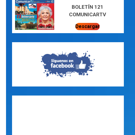
BOLETÍN 121
COMUNICARTV
Descargar