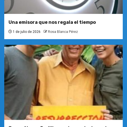
Una emisora que nos regala el tiempo
1 de julio de 2026
Rosa Blanca Pérez