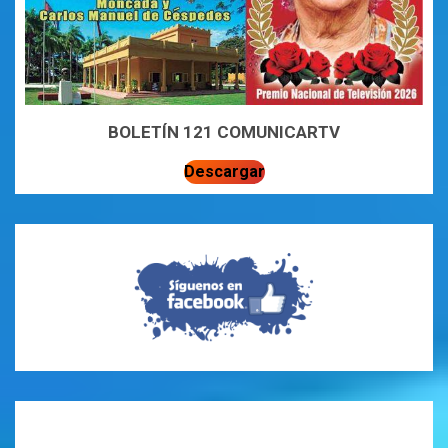
BOLETÍN 121 COMUNICARTV
Descargar