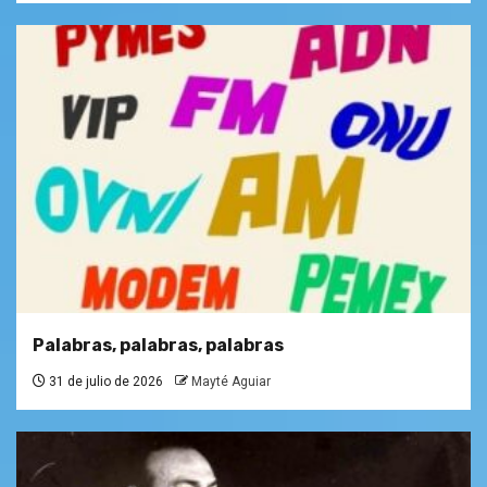
Palabras, palabras, palabras
31 de julio de 2026
Mayté Aguiar