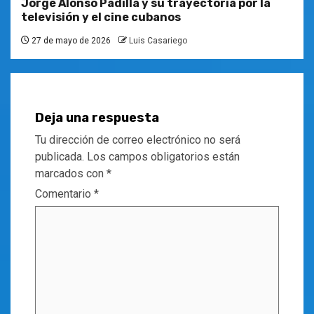
Jorge Alonso Padilla y su trayectoria por la
televisión y el cine cubanos
27 de mayo de 2026
Luis Casariego
Deja una respuesta
Tu dirección de correo electrónico no será
publicada.
Los campos obligatorios están
marcados con
*
Comentario
*