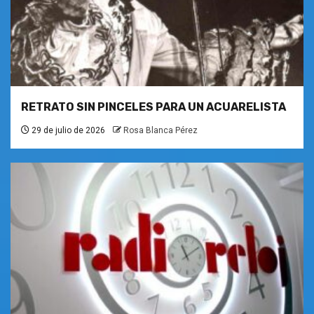
RETRATO SIN PINCELES PARA UN ACUARELISTA
29 de julio de 2026
Rosa Blanca Pérez