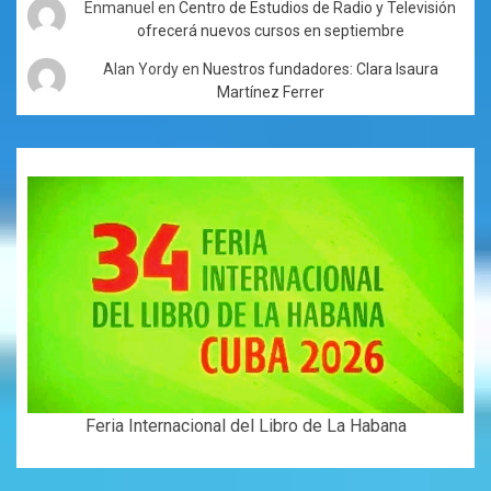
Enmanuel
en
Centro de Estudios de Radio y Televisión
ofrecerá nuevos cursos en septiembre
Alan Yordy
en
Nuestros fundadores: Clara Isaura
Martínez Ferrer
Feria Internacional del Libro de La Habana