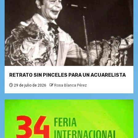
RETRATO SIN PINCELES PARA UN ACUARELISTA
29 de julio de 2026
Rosa Blanca Pérez