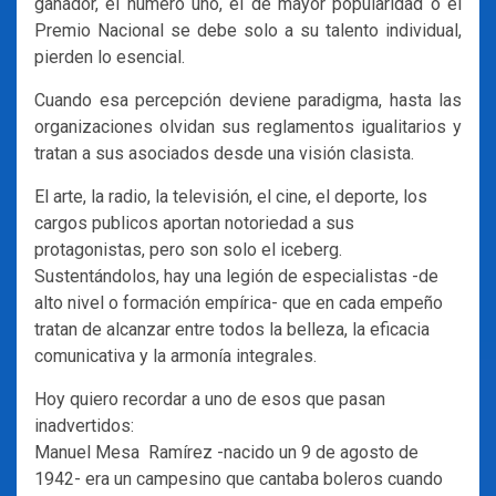
ganador, el número uno, el de mayor popularidad o el
Premio Nacional se debe solo a su talento individual,
pierden lo esencial.
Cuando esa percepción deviene paradigma, hasta las
organizaciones olvidan sus reglamentos igualitarios y
tratan a sus asociados desde una visión clasista.
El arte, la radio, la televisión, el cine, el deporte, los
cargos publicos aportan notoriedad a sus
protagonistas, pero son solo el iceberg.
Sustentándolos, hay una legión de especialistas -de
alto nivel o formación empírica- que en cada empeño
tratan de alcanzar entre todos la belleza, la eficacia
comunicativa y la armonía integrales.
Hoy quiero recordar a uno de esos que pasan
inadvertidos:
Manuel Mesa Ramírez -nacido un 9 de agosto de
1942- era un campesino que cantaba boleros cuando