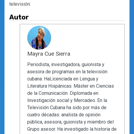
televisión.
Autor
Mayra Cue Sierra
Periodista, investigadora, guionista y
asesora de programas en la televisión
cubana. HaLicenciada en Lengua y
Literatura Hispánicas. Máster en Ciencias
de la Comunicación. Diplomada en
Investigación social y Mercadeo. En la
Televisión Cubana ha sido por más de
cuatro décadas: analista de opinión
pública, asesora, guionista y miembro del
Grupo asesor. Ha investigado la historia de