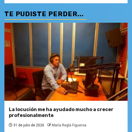
TE PUDISTE PERDER...
La locución me ha ayudado mucho a crecer
profesionalmente
31 de julio de 2026
María Regla Figueroa