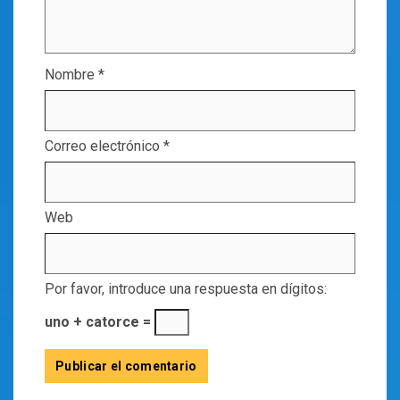
Nombre
*
Correo electrónico
*
Web
Por favor, introduce una respuesta en dígitos:
uno + catorce =