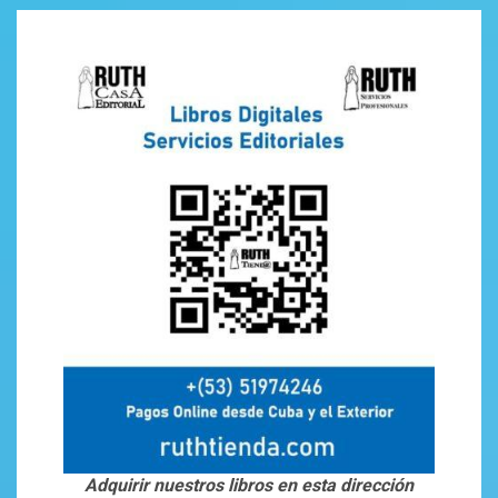
Adquirir nuestros libros en esta dirección