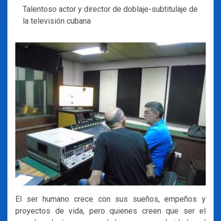
Talentoso actor y director de doblaje-subtitulaje de
la televisión cubana
El ser humano crece con sus sueños, empeños y
proyectos de vida, pero quienes creen que ser el