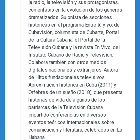
la radio, la televisión y sus protagonistas,
con énfasis en la evolución de los géneros
dramatizados. Guionista de secciones
históricas en el programa Entre tú y yo, de
Cubavisión, columnista de Cubarte, Portal
de la Cultura Cubana, el Portal de la
Televisión Cubana y la revista En Vivo, del
Instituto Cubano de Radio y Televisión.
Colabora también con otros medios
digitales nacionales y extranjeros. Autora
de Hitos fundacionales televisivos.
Aproximación histórica en Cuba (2011) y
Orfebres de un sueño (2018), que presenta
historias de vida de algunos de los
patriarcas de la Televisión Cubana.
impartido conferencias en diversos
eventos teóricos internacionales sobre
comunicación y literatura, celebrados en La
Habana.