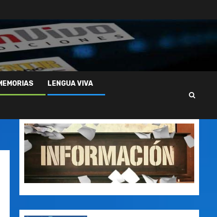
MEMORIAS
LENGUA VIVA