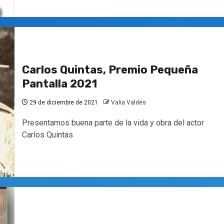
Carlos Quintas, Premio Pequeña
Pantalla 2021
29 de diciembre de 2021
Valia Valdés
Presentamos buena parte de la vida y obra del actor
Carlos Quintas