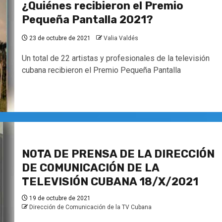
¿Quiénes recibieron el Premio
Pequeña Pantalla 2021?
23 de octubre de 2021
Valia Valdés
Un total de 22 artistas y profesionales de la televisión
cubana recibieron el Premio Pequeña Pantalla
NOTA DE PRENSA DE LA DIRECCIÓN
DE COMUNICACIÓN DE LA
TELEVISIÓN CUBANA 18/X/2021
19 de octubre de 2021
Dirección de Comunicación de la TV Cubana