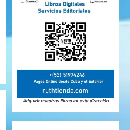
Adquirir nuestros libros en esta dirección