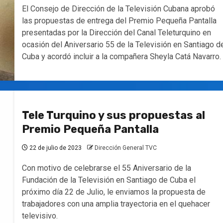
El Consejo de Dirección de la Televisión Cubana aprobó
las propuestas de entrega del Premio Pequeña Pantalla
presentadas por la Dirección del Canal Teleturquino en
ocasión del Aniversario 55 de la Televisión en Santiago d
Cuba y acordó incluir a la compañera Sheyla Catá Navarro.
Tele Turquino y sus propuestas al
Premio Pequeña Pantalla
22 de julio de 2023
Dirección General TVC
Con motivo de celebrarse el 55 Aniversario de la
Fundación de la Televisión en Santiago de Cuba el
próximo día 22 de Julio, le enviamos la propuesta de
trabajadores con una amplia trayectoria en el quehacer
televisivo.