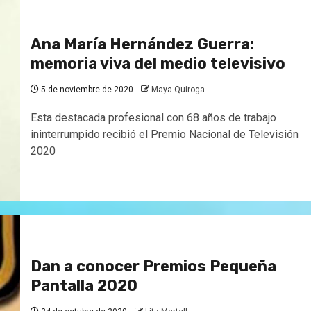
Ana María Hernández Guerra:
memoria viva del medio televisivo
5 de noviembre de 2020
Maya Quiroga
Esta destacada profesional con 68 años de trabajo
ininterrumpido recibió el Premio Nacional de Televisión
2020
Dan a conocer Premios Pequeña
Pantalla 2020