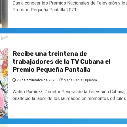
Dan a conocer los Premios Nacionales de Televisión y lo
Premios Pequeña Pantalla 2021
Recibe una treintena de
trabajadores de la TV Cubana el
Premio Pequeña Pantalla
28 de noviembre de 2020
María Regla Figueroa
Waldo Ramírez, Director General de la Televisión Cubana,
enalteció la labor de los laureados en momentos difíciles