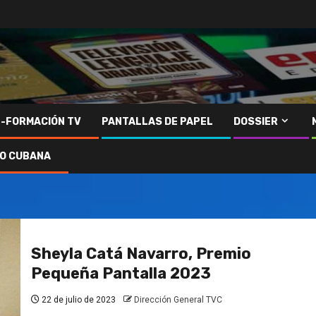
N-FORMACIÓN TV
PANTALLAS DE PAPEL
DOSSIER
IO CUBANA
Sheyla Catá Navarro, Premio
Pequeña Pantalla 2023
22 de julio de 2023
Dirección General TVC