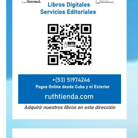
Adquirir nuestros libros en esta dirección