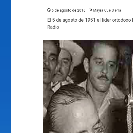
6 de agosto de 2016
Mayra Cue Sierra
El 5 de agosto de 1951 el líder ortodoxo
Radio