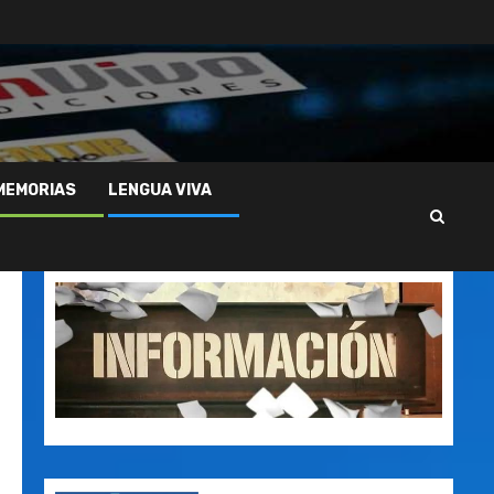
MEMORIAS
LENGUA VIVA