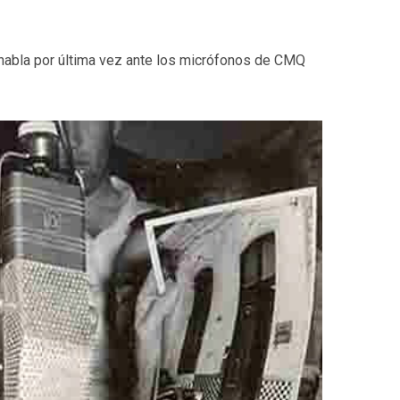
 habla por última vez ante los micrófonos de CMQ