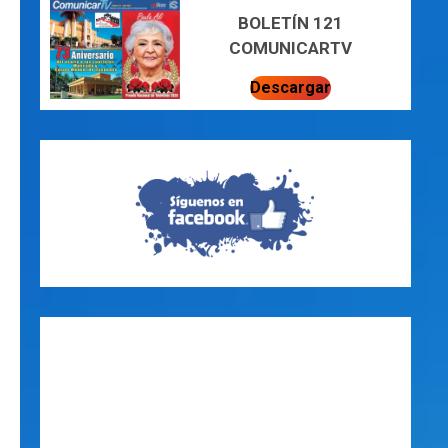
BOLETÍN 121
COMUNICARTV
Descargar