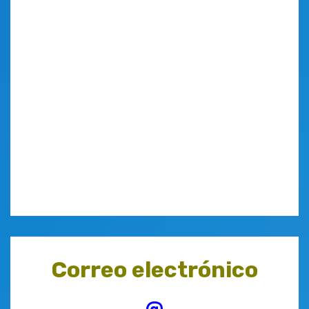
Correo electrónico
@