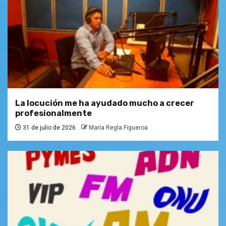
La locución me ha ayudado mucho a crecer
profesionalmente
31 de julio de 2026
María Regla Figueroa