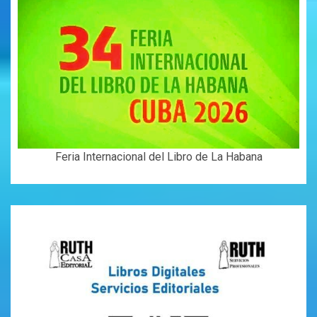
Feria Internacional del Libro de La Habana