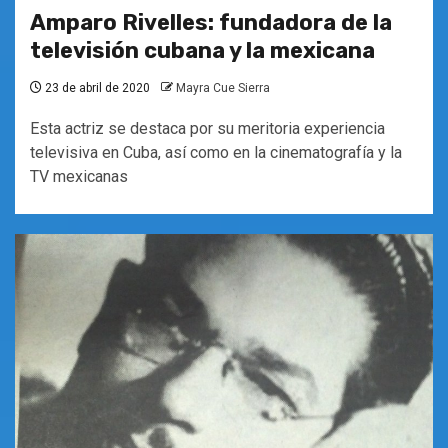
Amparo Rivelles: fundadora de la
televisión cubana y la mexicana
23 de abril de 2020
Mayra Cue Sierra
Esta actriz se destaca por su meritoria experiencia
televisiva en Cuba, así como en la cinematografía y la
TV mexicanas