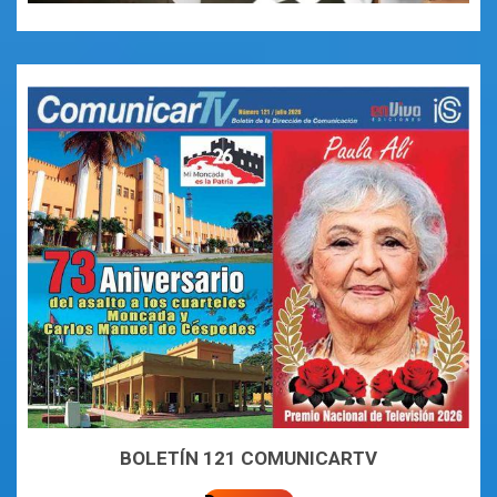
BOLETÍN 121 COMUNICARTV