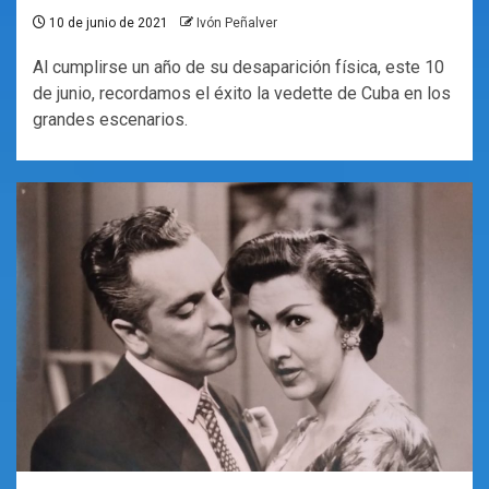
10 de junio de 2021
Ivón Peñalver
Al cumplirse un año de su desaparición física, este 10
de junio, recordamos el éxito la vedette de Cuba en los
grandes escenarios.