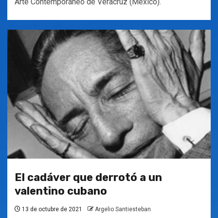
Arte Contemporáneo de Veracruz (México).
El cadáver que derrotó a un
valentino cubano
13 de octubre de 2021
Argelio Santiesteban