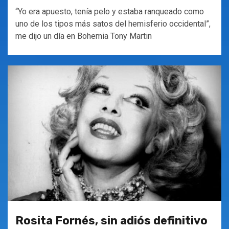
“Yo era apuesto, tenía pelo y estaba ranqueado como
uno de los tipos más satos del hemisferio occidental”,
me dijo un día en Bohemia Tony Martin
Rosita Fornés, sin adiós definitivo