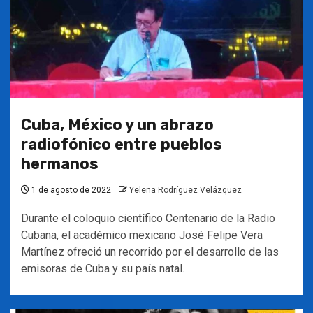
Cuba, México y un abrazo
radiofónico entre pueblos
hermanos
1 de agosto de 2022
Yelena Rodríguez Velázquez
Durante el coloquio científico Centenario de la Radio
Cubana, el académico mexicano José Felipe Vera
Martínez ofreció un recorrido por el desarrollo de las
emisoras de Cuba y su país natal.