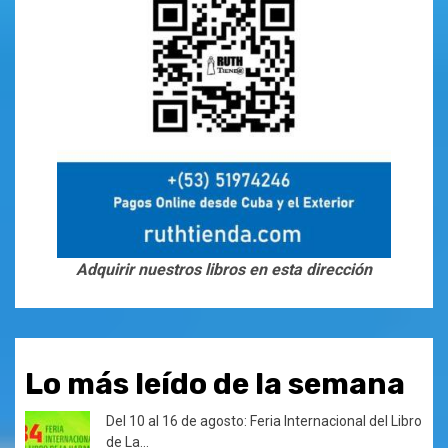
Adquirir nuestros libros en esta dirección
Lo más leído de la semana
Del 10 al 16 de agosto: Feria Internacional del Libro
de La...