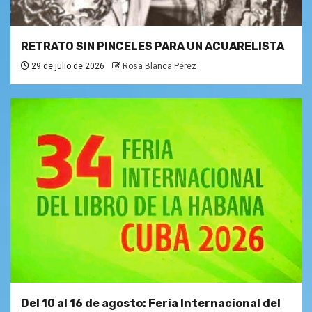
RETRATO SIN PINCELES PARA UN ACUARELISTA
29 de julio de 2026
Rosa Blanca Pérez
Del 10 al 16 de agosto: Feria Internacional del