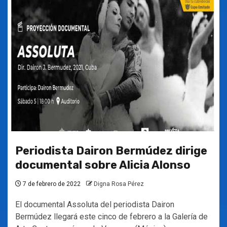
Periodista Dairon Bermúdez dirige
documental sobre Alicia Alonso
7 de febrero de 2022
Digna Rosa Pérez
El documental Assoluta del periodista Dairon
Bermúdez llegará este cinco de febrero a la Galería de