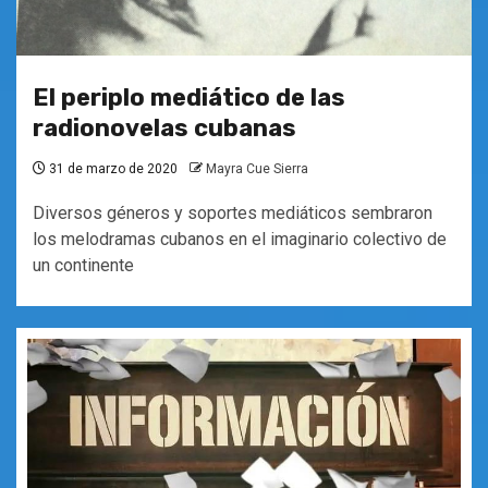
El periplo mediático de las
radionovelas cubanas
31 de marzo de 2020
Mayra Cue Sierra
Diversos géneros y soportes mediáticos sembraron
los melodramas cubanos en el imaginario colectivo de
un continente