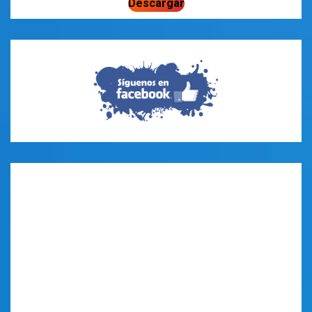
Descargar