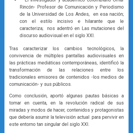
Rincón- Profesor de Comunicación y Periodismo
de la Universidad de Los Andes, en esa nación;
con el estilo incisivo e hilarante que le
caracteriza; nos adentró en Las mutaciones del
discurso audiovisual en el siglo XXI.
Tras caracterizar los cambios tecnológicos, la
convivencia de múltiples pantallas audiovisuales en
las prácticas mediáticas contemporáneas, identificó la
transformación de las relaciones entre los
tradicionales emisores de contenidos -los medios de
comunicación- y sus públicos.
Como conclusión, aportó algunas pautas básicas a
tomar en cuenta, en la revolución radical de sus
miradas y modos de hacer, contenidos y protagonistas
que debería asumir la televisión actual para pervivir en
este entorno tan singular del siglo XXI.