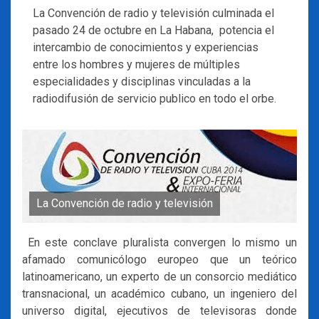
La Convención de radio y televisión culminada el
pasado 24 de octubre en La Habana, potencia el
intercambio de conocimientos y experiencias
entre los hombres y mujeres de múltiples
especialidades y disciplinas vinculadas a la
radiodifusión de servicio publico en todo el orbe.
La Convención de radio y televisión
En este conclave pluralista convergen lo mismo un
afamado comunicólogo europeo que un teórico
latinoamericano, un experto de un consorcio mediático
transnacional, un académico cubano, un ingeniero del
universo digital, ejecutivos de televisoras donde