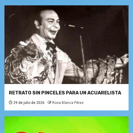
RETRATO SIN PINCELES PARA UN ACUARELISTA
29 de julio de 2026
Rosa Blanca Pérez