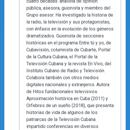
cuatro décadas: analista de opinión
pública, asesora, guionista y miembro del
Grupo asesor. Ha investigado la historia de
la radio, la televisión y sus protagonistas,
con énfasis en la evolución de los géneros
dramatizados. Guionista de secciones
históricas en el programa Entre tú y yo, de
Cubavisión, columnista de Cubarte, Portal
de la Cultura Cubana, el Portal de la
Televisión Cubana y la revista En Vivo, del
Instituto Cubano de Radio y Televisión.
Colabora también con otros medios
digitales nacionales y extranjeros. Autora
de Hitos fundacionales televisivos.
Aproximación histórica en Cuba (2011) y
Orfebres de un sueño (2018), que presenta
historias de vida de algunos de los
patriarcas de la Televisión Cubana.
impartido conferencias en diversos