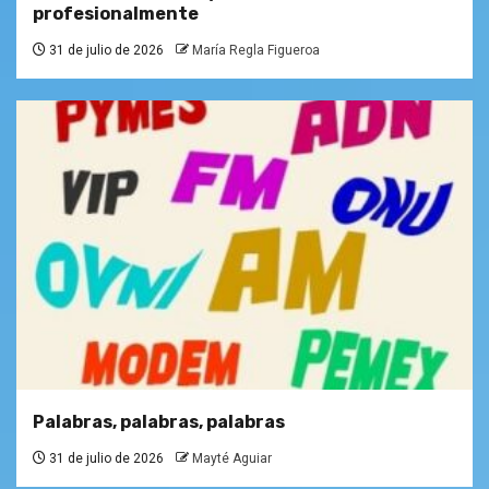
profesionalmente
31 de julio de 2026
María Regla Figueroa
Palabras, palabras, palabras
31 de julio de 2026
Mayté Aguiar