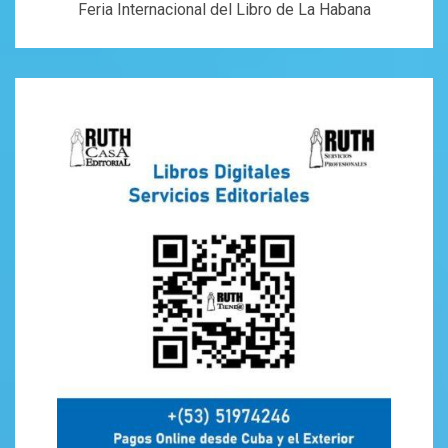
Feria Internacional del Libro de La Habana