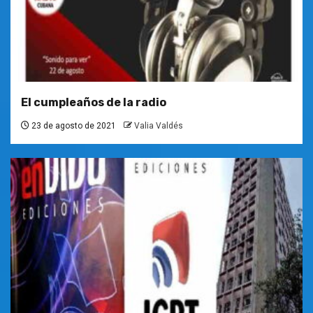
El cumpleaños de la radio
23 de agosto de 2021
Valia Valdés