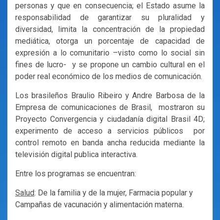
personas y que en consecuencia; el Estado asume la
responsabilidad de garantizar su pluralidad y
diversidad, limita la concentración de la propiedad
mediática, otorga un porcentaje de capacidad de
expresión a lo comunitario –visto como lo social sin
fines de lucro- y se propone un cambio cultural en el
poder real económico de los medios de comunicación.
Los brasileños Braulio Ribeiro y Andre Barbosa de la
Empresa de comunicaciones de Brasil, mostraron su
Proyecto Convergencia y ciudadanía digital Brasil 4D;
experimento de acceso a servicios públicos por
control remoto en banda ancha reducida mediante la
televisión digital publica interactiva.
Entre los programas se encuentran:
Salud
: De la familia y de la mujer, Farmacia popular y
Campañas de vacunación y alimentación materna.