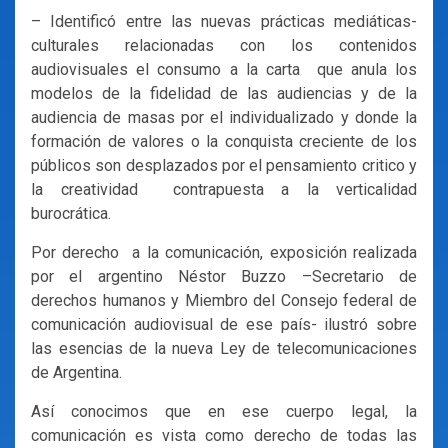
– Identificó entre las nuevas prácticas mediáticas-
culturales relacionadas con los contenidos
audiovisuales el consumo a la carta que anula los
modelos de la fidelidad de las audiencias y de la
audiencia de masas por el individualizado y donde la
formación de valores o la conquista creciente de los
públicos son desplazados por el pensamiento critico y
la creatividad contrapuesta a la verticalidad
burocrática.
Por derecho a la comunicación, exposición realizada
por el argentino Néstor Buzzo –Secretario de
derechos humanos y Miembro del Consejo federal de
comunicación audiovisual de ese país- ilustró sobre
las esencias de la nueva Ley de telecomunicaciones
de Argentina.
Así conocimos que en ese cuerpo legal, la
comunicación es vista como derecho de todas las