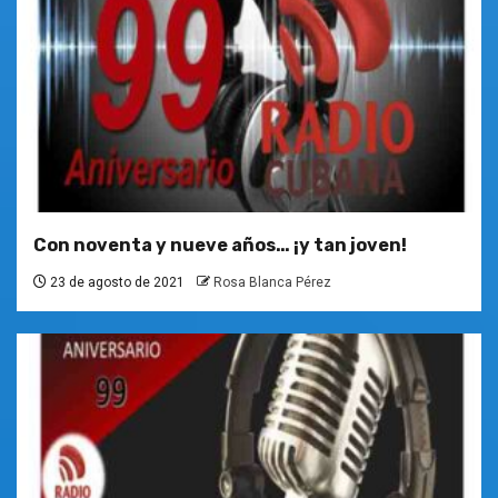
Con noventa y nueve años… ¡y tan joven!
23 de agosto de 2021
Rosa Blanca Pérez