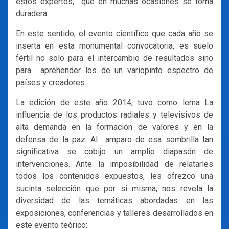
estos expertos, que en muchas ocasiones se torna
duradera.
En este sentido, el evento científico que cada año se
inserta en esta monumental convocatoria, es suelo
fértil no solo para el intercambio de resultados sino
para aprehender los de un variopinto espectro de
países y creadores.
La edición de este año 2014, tuvo como lema La
influencia de los productos radiales y televisivos de
alta demanda en la formación de valores y en la
defensa de la paz. Al amparo de esa sombrilla tan
significativa se cobijo un amplio diapasón de
intervenciones. Ante la imposibilidad de relatarles
todos los contenidos expuestos, les ofrezco una
sucinta selección que por si misma, nos revela la
diversidad de las temáticas abordadas en las
exposiciones, conferencias y talleres desarrollados en
este evento teórico: