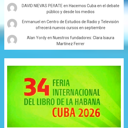
DAVID NIEVAS PEñATE
en
Hacemos Cuba en el debate
público y desde los medios
Enmanuel
en
Centro de Estudios de Radio y Televisión
ofrecerá nuevos cursos en septiembre
Alan Yordy
en
Nuestros fundadores: Clara Isaura
Martínez Ferrer