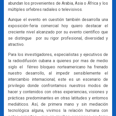
abundan los provenientes de Arabia, Asia o África y los
múltiples orfebres radiales o televisivos.
Aunque el evento en cuestión también desarrolla una
exposición-feria comercial hoy quiero destacar el
creciente nivel alcanzado por su evento científico que
se distingue por su rigor profesional, diversidad y
atractivo.
Para los investigadores, especialistas y ejecutivos de
la radiodifusión cubana a quienes por mas de medio
siglo el férreo bloqueo norteamericano ha frenado
nuestro desarrollo, al impedir sensiblemente el
intercambio internacional; este es un escenario de
privilegio donde confrontamos nuestros modos de
hacer y contenidos con otras experiencias, visiones y
prácticas predominantes en otras latitudes y entornos
mediáticos. Así, de primera mano y sin mediación
tecnológica alguna, vivimos la relación humana con