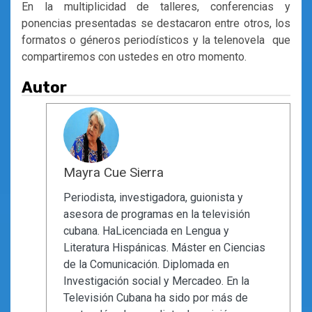
En la multiplicidad de talleres, conferencias y
ponencias presentadas se destacaron entre otros, los
formatos o géneros periodísticos y la telenovela que
compartiremos con ustedes en otro momento.
Autor
Mayra Cue Sierra
Periodista, investigadora, guionista y
asesora de programas en la televisión
cubana. HaLicenciada en Lengua y
Literatura Hispánicas. Máster en Ciencias
de la Comunicación. Diplomada en
Investigación social y Mercadeo. En la
Televisión Cubana ha sido por más de