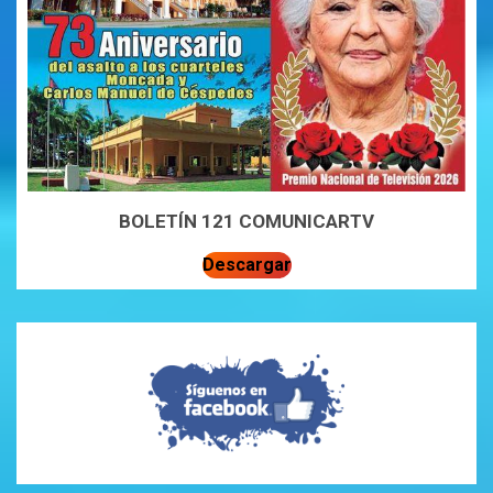
BOLETÍN 121 COMUNICARTV
Descargar