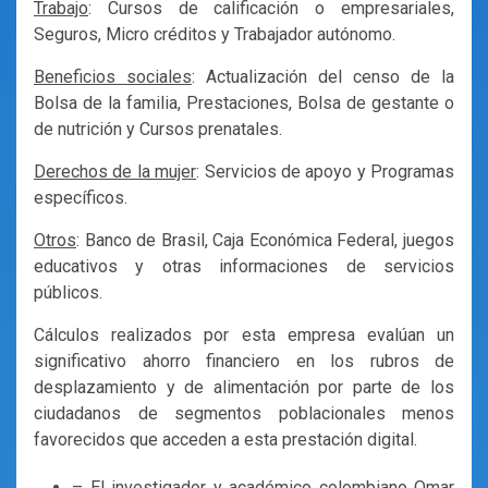
Trabajo
: Cursos de calificación o empresariales,
Seguros, Micro créditos y Trabajador autónomo.
Beneficios sociales
: Actualización del censo de la
Bolsa de la familia, Prestaciones, Bolsa de gestante o
de nutrición y Cursos prenatales.
Derechos de la mujer
: Servicios de apoyo y Programas
específicos.
Otros
: Banco de Brasil, Caja Económica Federal, juegos
educativos y otras informaciones de servicios
públicos.
Cálculos realizados por esta empresa evalúan un
significativo ahorro financiero en los rubros de
desplazamiento y de alimentación por parte de los
ciudadanos de segmentos poblacionales menos
favorecidos que acceden a esta prestación digital.
– El investigador y académico colombiano Omar