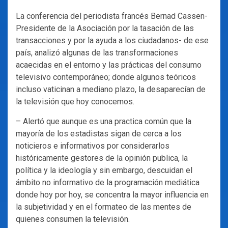
La conferencia del periodista francés Bernad Cassen-
Presidente de la Asociación por la tasación de las
transacciones y por la ayuda a los ciudadanos- de ese
país, analizó algunas de las transformaciones
acaecidas en el entorno y las prácticas del consumo
televisivo contemporáneo; donde algunos teóricos
incluso vaticinan a mediano plazo, la desaparecían de
la televisión que hoy conocemos.
– Alertó que aunque es una practica común que la
mayoría de los estadistas sigan de cerca a los
noticieros e informativos por considerarlos
históricamente gestores de la opinión publica, la
política y la ideología y sin embargo, descuidan el
ámbito no informativo de la programación mediática
donde hoy por hoy, se concentra la mayor influencia en
la subjetividad y en el formateo de las mentes de
quienes consumen la televisión.