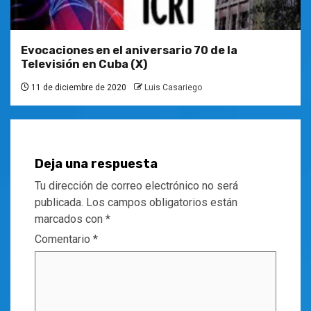
Evocaciones en el aniversario 70 de la
Televisión en Cuba (X)
11 de diciembre de 2020
Luis Casariego
Deja una respuesta
Tu dirección de correo electrónico no será
publicada.
Los campos obligatorios están
marcados con
*
Comentario
*