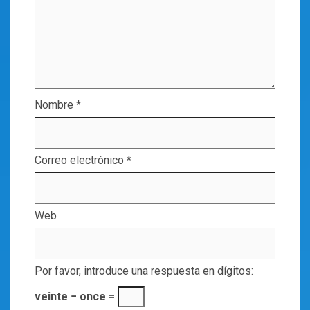
Nombre
*
Correo electrónico
*
Web
Por favor, introduce una respuesta en dígitos:
veinte − once =