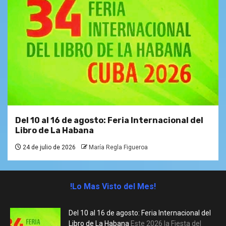
Del 10 al 16 de agosto: Feria Internacional del
Libro de La Habana
24 de julio de 2026
María Regla Figueroa
!Lo Mas Visto del Mes!
Del 10 al 16 de agosto: Feria Internacional del
Libro de La Habana
Este 2026 la Fiesta del