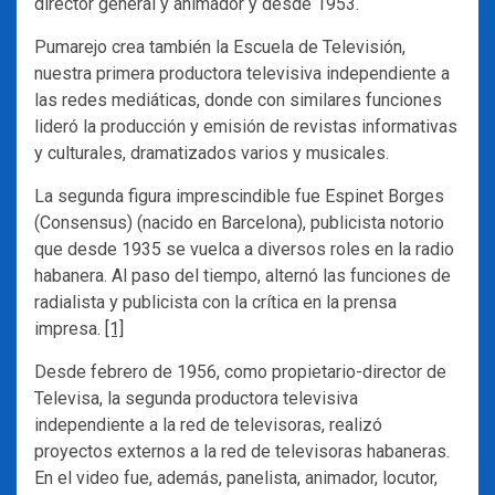
director general y animador y desde 1953.
Pumarejo crea también la Escuela de Televisión,
nuestra primera productora televisiva independiente a
las redes mediáticas, donde con similares funciones
lideró la producción y emisión de revistas informativas
y culturales, dramatizados varios y musicales.
La segunda figura imprescindible fue Espinet Borges
(Consensus) (nacido en Barcelona), publicista notorio
que desde 1935 se vuelca a diversos roles en la radio
habanera. Al paso del tiempo, alternó las funciones de
radialista y publicista con la crítica en la prensa
impresa.
[1]
Desde febrero de 1956, como propietario-director de
Televisa, la segunda productora televisiva
independiente a la red de televisoras, realizó
proyectos externos a la red de televisoras habaneras.
En el video fue, además, panelista, animador, locutor,