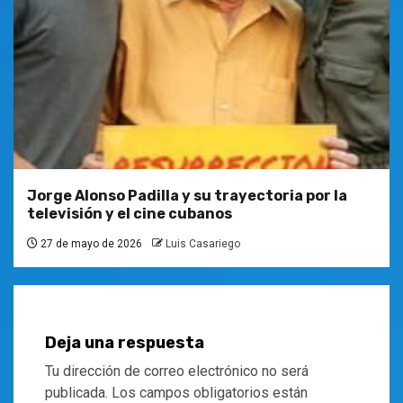
Jorge Alonso Padilla y su trayectoria por la
televisión y el cine cubanos
27 de mayo de 2026
Luis Casariego
Deja una respuesta
Tu dirección de correo electrónico no será
publicada.
Los campos obligatorios están