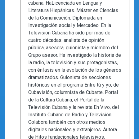
cubana. HaLicenciada en Lengua y
Literatura Hispánicas. Máster en Ciencias
de la Comunicación. Diplomada en
Investigación social y Mercadeo. En la
Televisión Cubana ha sido por más de
cuatro décadas: analista de opinión
pública, asesora, guionista y miembro del
Grupo asesor. Ha investigado la historia de
la radio, la televisión y sus protagonistas,
con énfasis en la evolución de los géneros
dramatizados. Guionista de secciones
históricas en el programa Entre tú y yo, de
Cubavisión, columnista de Cubarte, Portal
de la Cultura Cubana, el Portal de la
Televisión Cubana y la revista En Vivo, del
Instituto Cubano de Radio y Televisión.
Colabora también con otros medios
digitales nacionales y extranjeros. Autora
de Hitos fundacionales televisivos.