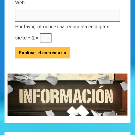
Web
Por favor, introduce una respuesta en dígitos:
siete − 2 =