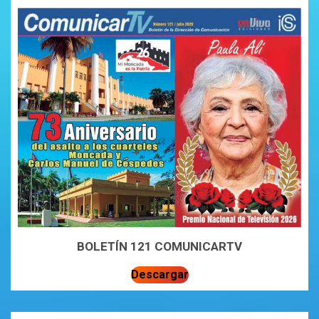
BOLETÍN 121 COMUNICARTV
Descargar