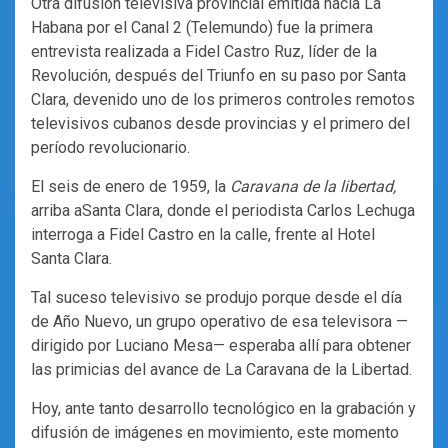
Otra difusión televisiva provincial emitida hacia La
Habana por el Canal 2 (Telemundo) fue la primera
entrevista realizada a Fidel Castro Ruz, líder de la
Revolución, después del Triunfo en su paso por Santa
Clara, devenido uno de los primeros controles remotos
televisivos cubanos desde provincias y el primero del
período revolucionario.
El seis de enero de 1959, la
Caravana de la libertad,
arriba aSanta Clara, donde el periodista Carlos Lechuga
interroga a Fidel Castro en la calle, frente al Hotel
Santa Clara.
Tal suceso televisivo se produjo porque desde el día
de Año Nuevo, un grupo operativo de esa televisora —
dirigido por Luciano Mesa— esperaba allí para obtener
las primicias del avance de La Caravana de la Libertad.
Hoy, ante tanto desarrollo tecnológico en la grabación y
difusión de imágenes en movimiento, este momento