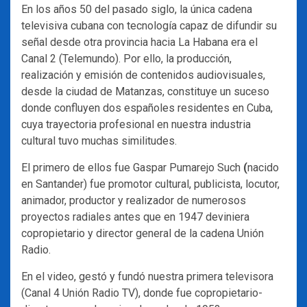
En los años 50 del pasado siglo, la única cadena
televisiva cubana con tecnología capaz de difundir su
señal desde otra provincia hacia La Habana era el
Canal 2 (Telemundo). Por ello, la producción,
realización y emisión de contenidos audiovisuales,
desde la ciudad de Matanzas, constituye un suceso
donde confluyen dos españoles residentes en Cuba,
cuya trayectoria profesional en nuestra industria
cultural tuvo muchas similitudes.
El primero de ellos fue Gaspar Pumarejo Such
(
nacido
en Santander) fue promotor cultural, publicista, locutor,
animador, productor y realizador de numerosos
proyectos radiales antes que en 1947 deviniera
copropietario y director general de la cadena Unión
Radio.
En el video, gestó y fundó nuestra primera televisora
(Canal 4 Unión Radio TV), donde fue copropietario-