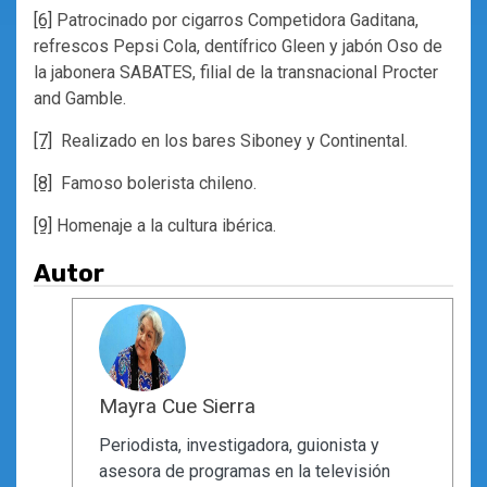
[6]
Patrocinado por cigarros Competidora Gaditana,
refrescos Pepsi Cola, dentífrico Gleen y jabón Oso de
la jabonera SABATES, filial de la transnacional Procter
and Gamble.
[7]
Realizado en los bares Siboney y Continental.
[8]
Famoso bolerista chileno.
[9]
Homenaje a la cultura ibérica.
Autor
Mayra Cue Sierra
Periodista, investigadora, guionista y
asesora de programas en la televisión