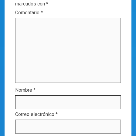
marcados con
*
Comentario
*
Nombre
*
Correo electrónico
*