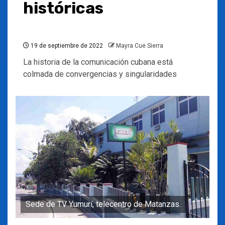
históricas
19 de septiembre de 2022
Mayra Cue Sierra
La historia de la comunicación cubana está
colmada de convergencias y singularidades
Sede de TV Yumurí, telecentro de Matanzas.