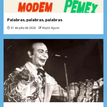
Palabras, palabras, palabras
31 de julio de 2026
Mayté Aguiar