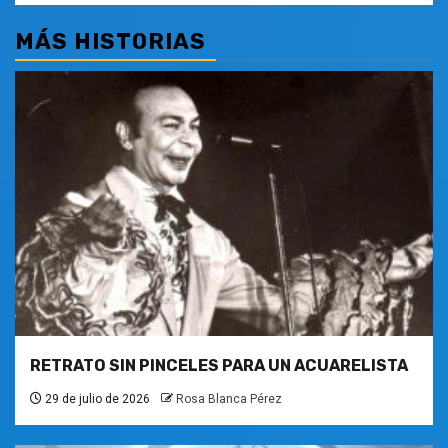
MÁS HISTORIAS
RETRATO SIN PINCELES PARA UN ACUARELISTA
29 de julio de 2026
Rosa Blanca Pérez