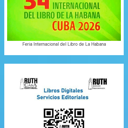
Feria Internacional del Libro de La Habana