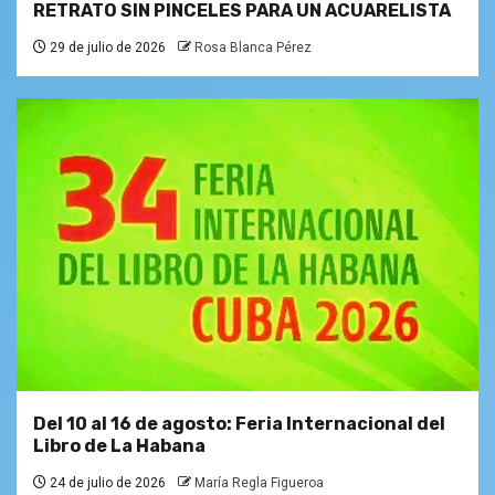
RETRATO SIN PINCELES PARA UN ACUARELISTA
29 de julio de 2026
Rosa Blanca Pérez
Del 10 al 16 de agosto: Feria Internacional del
Libro de La Habana
24 de julio de 2026
María Regla Figueroa