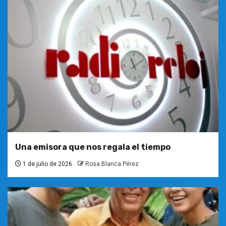
Una emisora que nos regala el tiempo
1 de julio de 2026
Rosa Blanca Pérez