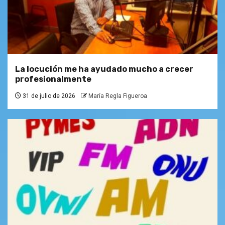
La locución me ha ayudado mucho a crecer
profesionalmente
31 de julio de 2026
María Regla Figueroa