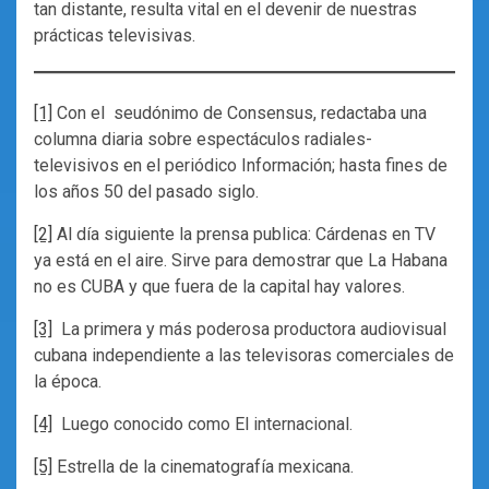
tan distante, resulta vital en el devenir de nuestras
prácticas televisivas.
[1]
Con el seudónimo de Consensus, redactaba una
columna diaria sobre espectáculos radiales-
televisivos en el periódico Información; hasta fines de
los años 50 del pasado siglo.
[2]
Al día siguiente la prensa publica: Cárdenas en TV
ya está en el aire. Sirve para demostrar que La Habana
no es CUBA y que fuera de la capital hay valores.
[3]
La primera y más poderosa productora audiovisual
cubana independiente a las televisoras comerciales de
la época.
[4]
Luego conocido como El internacional.
[5]
Estrella de la cinematografía mexicana.