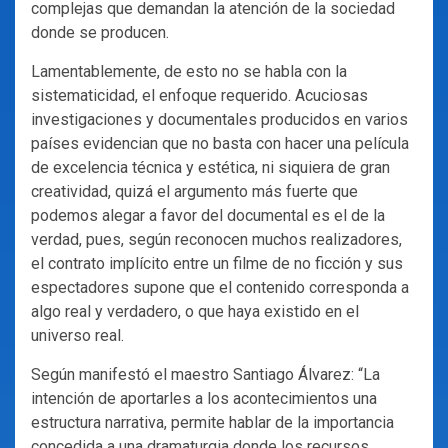
complejas que demandan la atención de la sociedad
donde se producen.
Lamentablemente, de esto no se habla con la
sistematicidad, el enfoque requerido. Acuciosas
investigaciones y documentales producidos en varios
países evidencian que no basta con hacer una película
de excelencia técnica y estética, ni siquiera de gran
creatividad, quizá el argumento más fuerte que
podemos alegar a favor del documental es el de la
verdad, pues, según reconocen muchos realizadores,
el contrato implícito entre un filme de no ficción y sus
espectadores supone que el contenido corresponda a
algo real y verdadero, o que haya existido en el
universo real.
Según manifestó el maestro Santiago Álvarez: “La
intención de aportarles a los acontecimientos una
estructura narrativa, permite hablar de la importancia
concedida a una dramaturgia donde los recursos