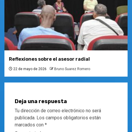
Reflexiones sobre el asesor radial
22 de mayo de 2026
Bruno Suarez Romero
Deja una respuesta
Tu dirección de correo electrónico no será
publicada.
Los campos obligatorios están
marcados con
*