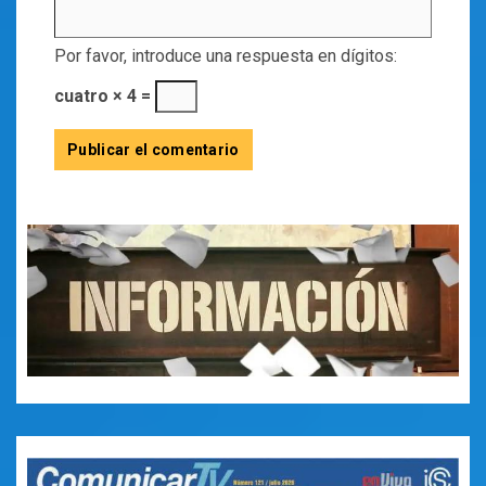
Por favor, introduce una respuesta en dígitos:
cuatro × 4 =