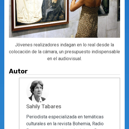
Jóvenes realizadores indagan en lo real desde la
colocación de la cámara, un presupuesto indispensable
en el audiovisual.
Autor
Sahily Tabares
Periodista especializada en temáticas
culturales en la revista Bohemia, Radio