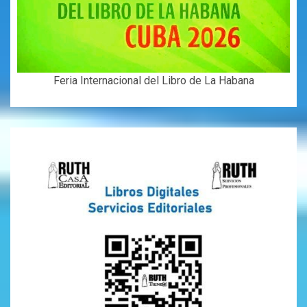
Feria Internacional del Libro de La Habana