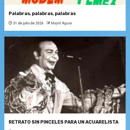
Palabras, palabras, palabras
31 de julio de 2026
Mayté Aguiar
RETRATO SIN PINCELES PARA UN ACUARELISTA