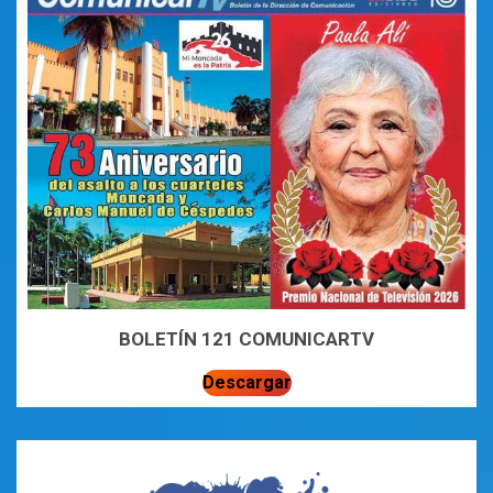
BOLETÍN 121 COMUNICARTV
Descargar