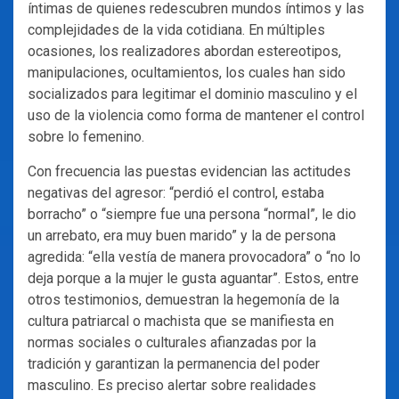
íntimas de quienes redescubren mundos íntimos y las
complejidades de la vida cotidiana. En múltiples
ocasiones, los realizadores abordan estereotipos,
manipulaciones, ocultamientos, los cuales han sido
socializados para legitimar el dominio masculino y el
uso de la violencia como forma de mantener el control
sobre lo femenino.
Con frecuencia las puestas evidencian las actitudes
negativas del agresor: “perdió el control, estaba
borracho” o “siempre fue una persona “normal”, le dio
un arrebato, era muy buen marido” y la de persona
agredida: “ella vestía de manera provocadora” o “no lo
deja porque a la mujer le gusta aguantar”. Estos, entre
otros testimonios, demuestran la hegemonía de la
cultura patriarcal o machista que se manifiesta en
normas sociales o culturales afianzadas por la
tradición y garantizan la permanencia del poder
masculino. Es preciso alertar sobre realidades