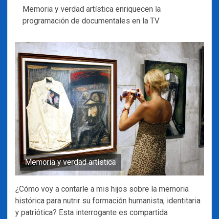
Memoria y verdad artística enriquecen la
programación de documentales en la TV
Memoria y verdad artística
¿Cómo voy a contarle a mis hijos sobre la memoria
histórica para nutrir su formación humanista, identitaria
y patriótica? Esta interrogante es compartida