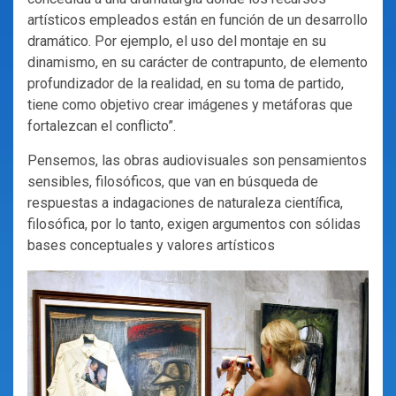
artísticos empleados están en función de un desarrollo
dramático. Por ejemplo, el uso del montaje en su
dinamismo, en su carácter de contrapunto, de elemento
profundizador de la realidad, en su toma de partido,
tiene como objetivo crear imágenes y metáforas que
fortalezcan el conflicto”.
Pensemos, las obras audiovisuales son pensamientos
sensibles, filosóficos, que van en búsqueda de
respuestas a indagaciones de naturaleza científica,
filosófica, por lo tanto, exigen argumentos con sólidas
bases conceptuales y valores artísticos