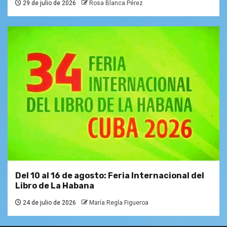
29 de julio de 2026
Rosa Blanca Pérez
Del 10 al 16 de agosto: Feria Internacional del
Libro de La Habana
24 de julio de 2026
María Regla Figueroa