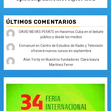
ÚLTIMOS COMENTARIOS
DAVID NIEVAS PEñATE
en
Hacemos Cuba en el debate
público y desde los medios
Enmanuel
en
Centro de Estudios de Radio y Televisión
ofrecerá nuevos cursos en septiembre
Alan Yordy
en
Nuestros fundadores: Clara Isaura
Martínez Ferrer