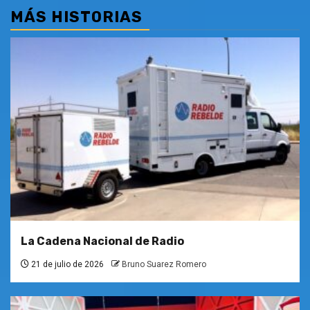
MÁS HISTORIAS
La Cadena Nacional de Radio
21 de julio de 2026
Bruno Suarez Romero