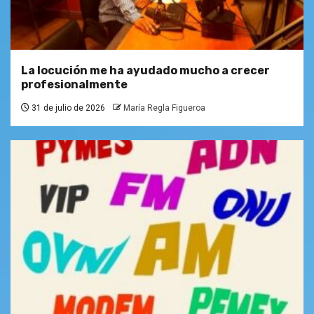
La locución me ha ayudado mucho a crecer
profesionalmente
31 de julio de 2026
María Regla Figueroa