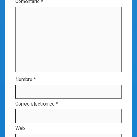
Comentario
*
Nombre
*
Correo electrónico
*
Web