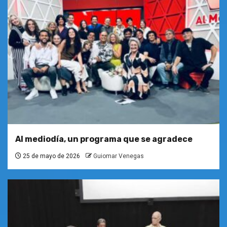
Al mediodía, un programa que se agradece
25 de mayo de 2026
Guiomar Venegas