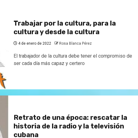
Trabajar por la cultura, para la
cultura y desde la cultura
4 de enero de 2022
Rosa Blanca Pérez
El trabajador de la cultura debe tener el compromiso de
ser cada día más capaz y certero
Retrato de una época: rescatar la
historia de la radio y la televisión
cubana