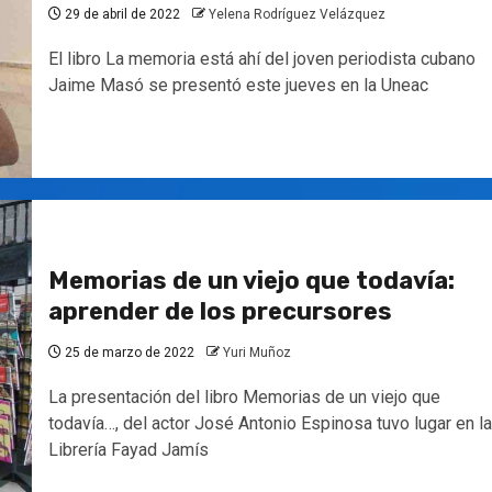
29 de abril de 2022
Yelena Rodríguez Velázquez
El libro La memoria está ahí del joven periodista cubano
Jaime Masó se presentó este jueves en la Uneac
Memorias de un viejo que todavía:
aprender de los precursores
25 de marzo de 2022
Yuri Muñoz
La presentación del libro Memorias de un viejo que
todavía…, del actor José Antonio Espinosa tuvo lugar en la
Librería Fayad Jamís