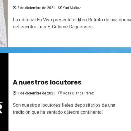
2 de diciembre de 2021
Yuri Muñoz
La editorial En Vivo presentó el libro Retrato de una época
del escritor Luis E. Colomé Dagnesses.
A nuestros locutores
1 de diciembre de 2021
Rosa Blanca Pérez
Son nuestros locutores fieles depositarios de una
tradición que ha sentado cátedra continental