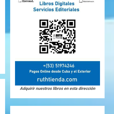
Adquirir nuestros libros en esta dirección