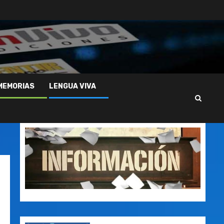
MEMORIAS
LENGUA VIVA