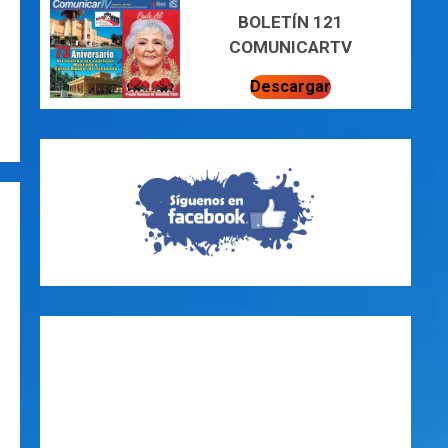
BOLETÍN 121
COMUNICARTV
Descargar