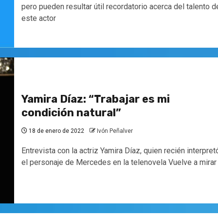
pero pueden resultar útil recordatorio acerca del talento d
este actor
Yamira Díaz: “Trabajar es mi
condición natural”
18 de enero de 2022
Ivón Peñalver
Entrevista con la actriz Yamira Díaz, quien recién interpret
el personaje de Mercedes en la telenovela Vuelve a mirar