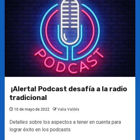
¡Alerta! Podcast desafía a la radio
tradicional
10 de mayo de 2022
Valia Valdés
Detalles sobre los aspectos a tener en cuenta para
lograr éxito en los podcasts