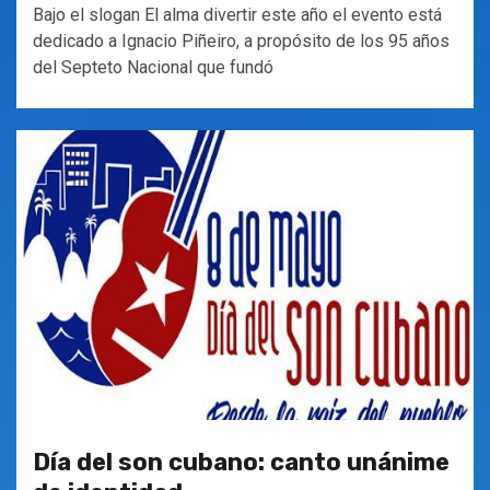
Bajo el slogan El alma divertir este año el evento está
dedicado a Ignacio Piñeiro, a propósito de los 95 años
del Septeto Nacional que fundó
Día del son cubano: canto unánime