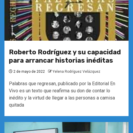
Roberto Rodríguez y su capacidad
para arrancar historias inéditas
2 de mayo de 2022
Yelena Rodríguez Velázquez
Palabras que regresan, publicado por la Editorial En
Vivo es un texto que reafirma su don de contar lo
inédito y la virtud de llegar a las personas a camisa
quitada