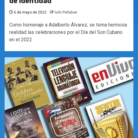
de identidad
6 de mayo de 2022
Ivón Peñalver
Como homenaje a Adalberto Álvarez, se torna hermosa
realidad las celebraciones por el Día del Son Cubano
en el 2022