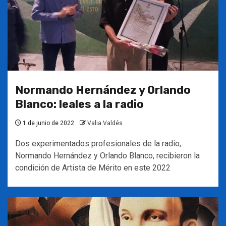
Normando Hernández y Orlando
Blanco: leales a la radio
1 de junio de 2022
Valia Valdés
Dos experimentados profesionales de la radio,
Normando Hernández y Orlando Blanco, recibieron la
condición de Artista de Mérito en este 2022