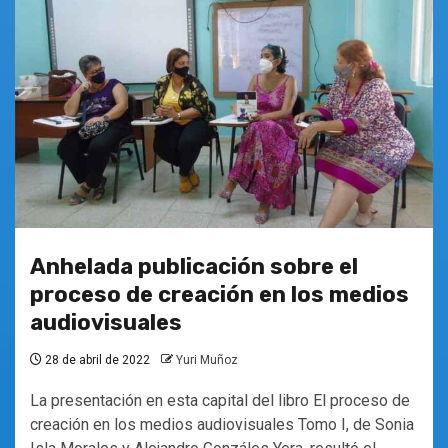
Anhelada publicación sobre el
proceso de creación en los medios
audiovisuales
28 de abril de 2022
Yuri Muñoz
La presentación en esta capital del libro El proceso de
creación en los medios audiovisuales Tomo I, de Sonia