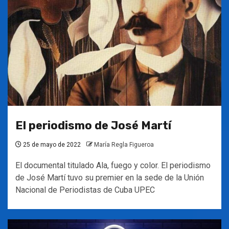
El periodismo de José Martí
25 de mayo de 2022
María Regla Figueroa
El documental titulado Ala, fuego y color. El periodismo
de José Martí tuvo su premier en la sede de la Unión
Nacional de Periodistas de Cuba UPEC