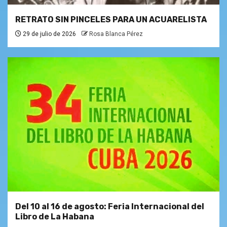
RETRATO SIN PINCELES PARA UN ACUARELISTA
29 de julio de 2026
Rosa Blanca Pérez
Del 10 al 16 de agosto: Feria Internacional del
Libro de La Habana