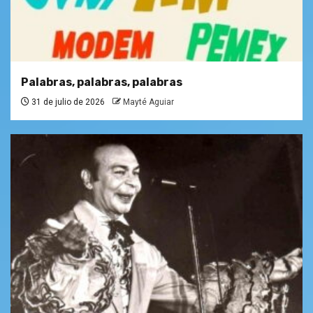
Palabras, palabras, palabras
31 de julio de 2026
Mayté Aguiar