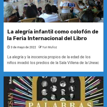
La alegría infantil como colofón de
la Feria Internacional del Libro
3 de mayo de 2022
Yuri Muñoz
La alegría y la inocencia propios de la edad de los
niños invadió los predios de la Sala Villena de la Uneac