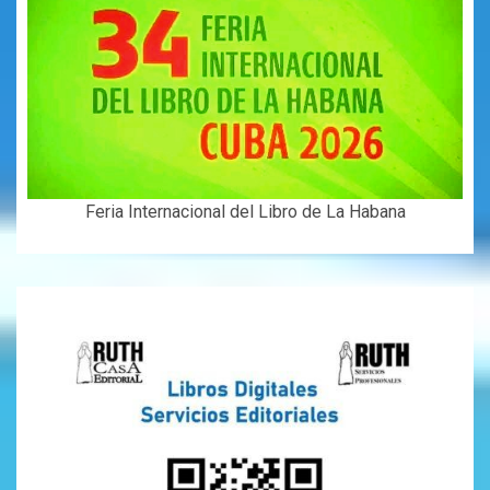
Feria Internacional del Libro de La Habana