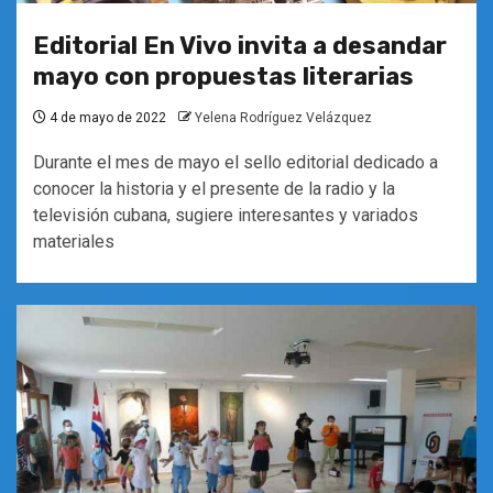
Editorial En Vivo invita a desandar
mayo con propuestas literarias
4 de mayo de 2022
Yelena Rodríguez Velázquez
Durante el mes de mayo el sello editorial dedicado a
conocer la historia y el presente de la radio y la
televisión cubana, sugiere interesantes y variados
materiales