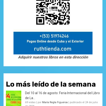
Adquirir nuestros libros en esta dirección
Lo más leído de la semana
Del 10 al 16 de agosto: Feria Internacional del Libro
de La...
69 vistas
|
por
María Regla Figueroa
|
publicado el 24 de julio