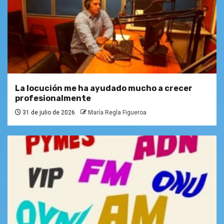
La locución me ha ayudado mucho a crecer
profesionalmente
31 de julio de 2026
María Regla Figueroa