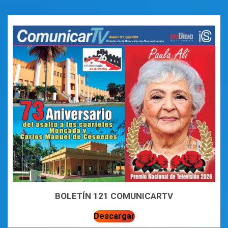
BOLETÍN 121 COMUNICARTV
Descargar