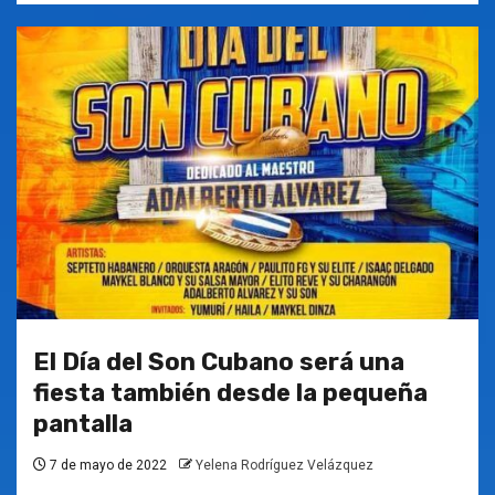
El Día del Son Cubano será una
fiesta también desde la pequeña
pantalla
7 de mayo de 2022
Yelena Rodríguez Velázquez