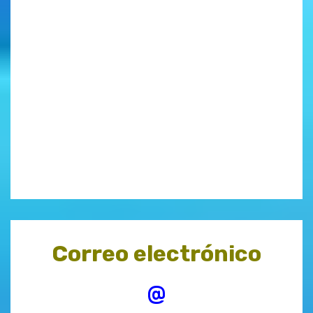
Correo electrónico
@