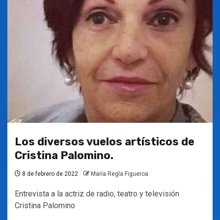
Los diversos vuelos artísticos de
Cristina Palomino.
8 de febrero de 2022
María Regla Figueroa
Entrevista a la actriz de radio, teatro y televisión
Cristina Palomino