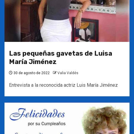
Las pequeñas gavetas de Luisa
María Jiménez
30 de agosto de 2022
Valia Valdés
Entrevista a la reconocida actriz Luis María Jiménez