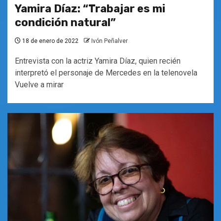
Yamira Díaz: “Trabajar es mi
condición natural”
18 de enero de 2022
Ivón Peñalver
Entrevista con la actriz Yamira Díaz, quien recién
interpretó el personaje de Mercedes en la telenovela
Vuelve a mirar