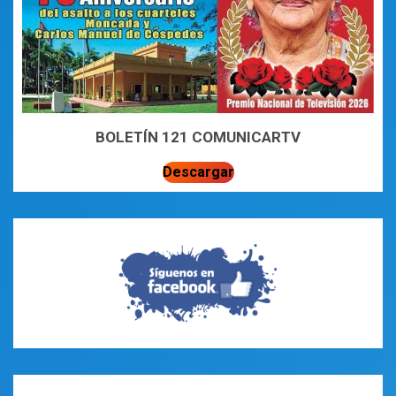
BOLETÍN 121 COMUNICARTV
Descargar