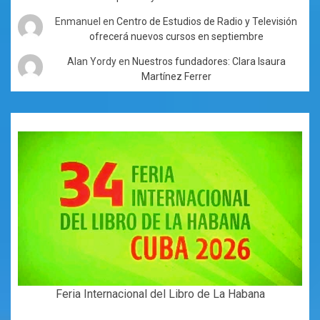
Enmanuel
en
Centro de Estudios de Radio y Televisión
ofrecerá nuevos cursos en septiembre
Alan Yordy
en
Nuestros fundadores: Clara Isaura
Martínez Ferrer
Feria Internacional del Libro de La Habana