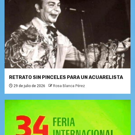
RETRATO SIN PINCELES PARA UN ACUARELISTA
29 de julio de 2026
Rosa Blanca Pérez